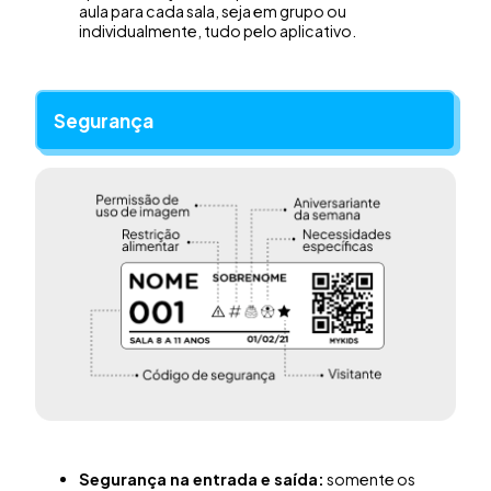
aula para cada sala, seja em grupo ou
individualmente, tudo pelo aplicativo.
Segurança
Segurança na entrada e saída:
somente os