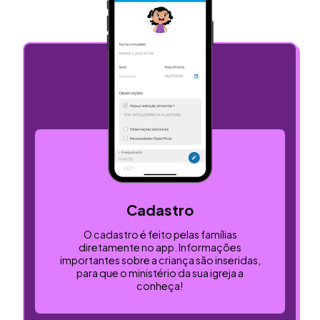
Cadastro
O cadastro é feito pelas famílias
diretamente no app. Informações
importantes sobre a criança são inseridas,
para que o ministério da sua igreja a
conheça!