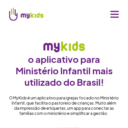
o aplicativo para
Ministério Infantil mais
utilizado do Brasil!
O MyKids é um aplicativo para igrejas focado no Ministério
Infantil, que facilita o pastoreio de crianças. Muito além
da impressão de etiquetas, um app para conectar as
famílias com o ministério e simplificar a gestão.