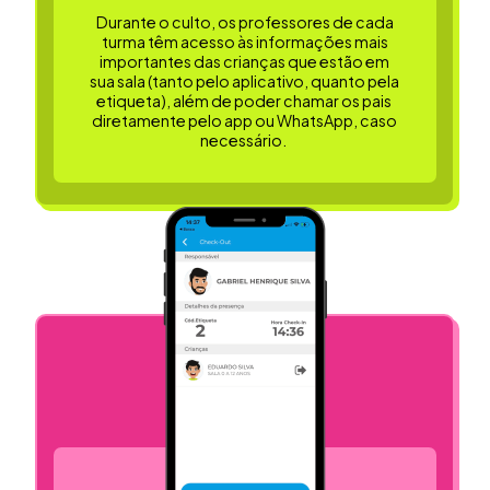
Durante o culto, os professores de cada
turma têm acesso às informações mais
importantes das crianças que estão em
sua sala (tanto pelo aplicativo, quanto pela
etiqueta), além de poder chamar os pais
diretamente pelo app ou WhatsApp, caso
necessário.