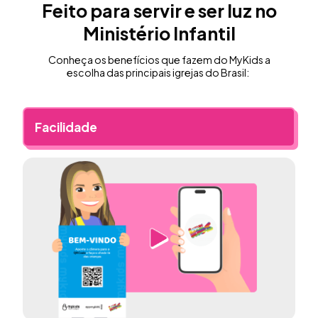
Feito para servir e ser luz no
Ministério Infantil
Conheça os benefícios que fazem do MyKids a
escolha das principais igrejas do Brasil:
Facilidade