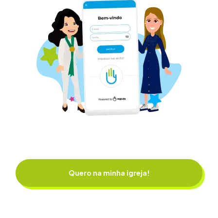
Quero na minha igreja!