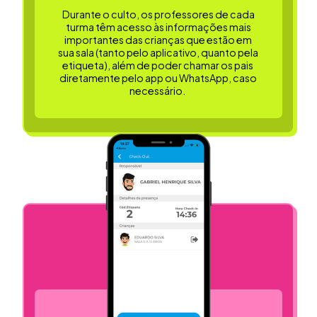
Durante o culto, os professores de cada
turma têm acesso às informações mais
importantes das crianças que estão em
sua sala (tanto pelo aplicativo, quanto pela
etiqueta), além de poder chamar os pais
diretamente pelo app ou WhatsApp, caso
necessário.