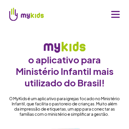
o aplicativo para
Ministério Infantil mais
utilizado do Brasil!
O MyKids é um aplicativo para igrejas focado no Ministério
Infantil, que facilita o pastoreio de crianças. Muito além
da impressão de etiquetas, um app para conectar as
famílias com o ministério e simplificar a gestão.