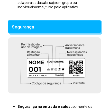
aula para cada sala, seja em grupo ou
individualmente, tudo pelo aplicativo.
Segurança
Segurança na entrada e saída:
somente os