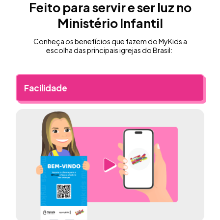
Feito para servir e ser luz no
Ministério Infantil
Conheça os benefícios que fazem do MyKids a
escolha das principais igrejas do Brasil:
Facilidade