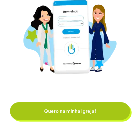
Quero na minha igreja!