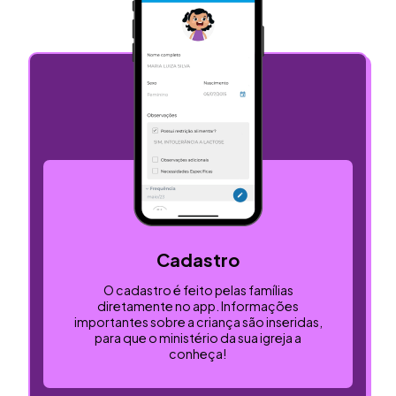
Cadastro
O cadastro é feito pelas famílias
diretamente no app. Informações
importantes sobre a criança são inseridas,
para que o ministério da sua igreja a
conheça!