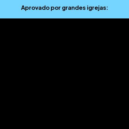
Aprovado por grandes igrejas: