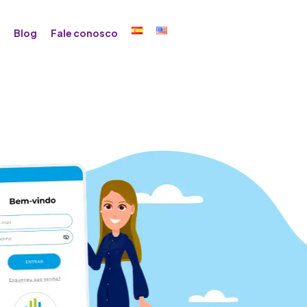
Blog
Fale conosco