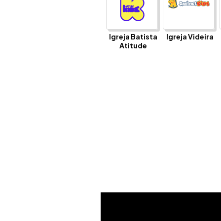
Igreja Batista
Igreja Videira
Atitude