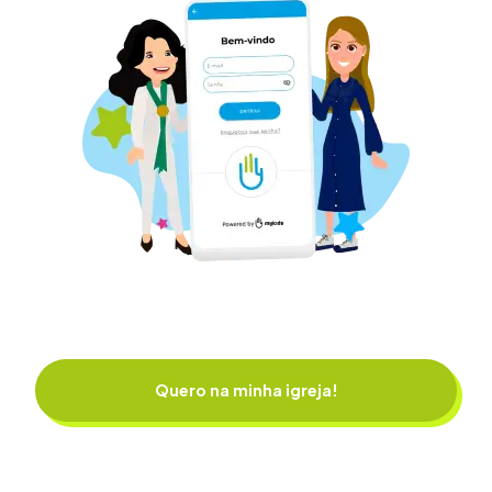
Quero na minha igreja!