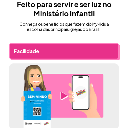
Feito para servir e ser luz no
Ministério Infantil
Conheça os benefícios que fazem do MyKids a
escolha das principais igrejas do Brasil:
Facilidade