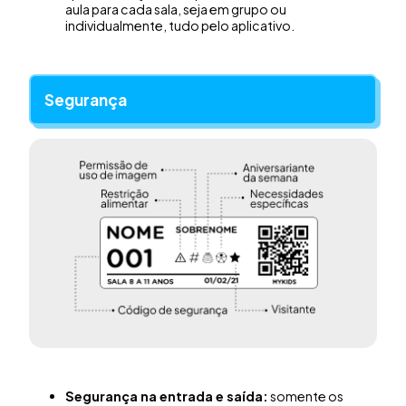
aula para cada sala, seja em grupo ou
individualmente, tudo pelo aplicativo.
Segurança
Segurança na entrada e saída:
somente os