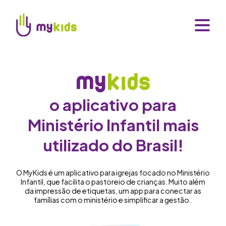
o aplicativo para
Ministério Infantil mais
utilizado do Brasil!
O MyKids é um aplicativo para igrejas focado no Ministério
Infantil, que facilita o pastoreio de crianças. Muito além
da impressão de etiquetas, um app para conectar as
famílias com o ministério e simplificar a gestão.