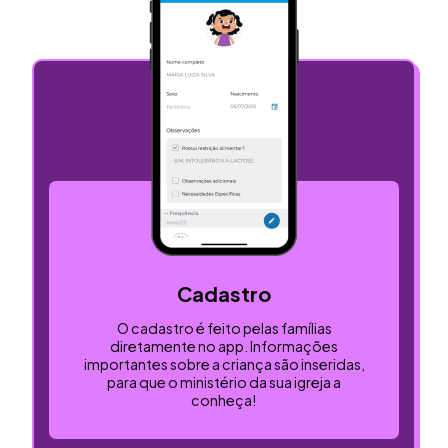
Cadastro
O cadastro é feito pelas famílias
diretamente no app. Informações
importantes sobre a criança são inseridas,
para que o ministério da sua igreja a
conheça!