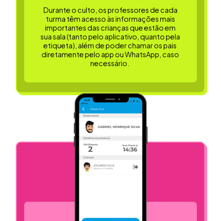
Durante o culto, os professores de cada
turma têm acesso às informações mais
importantes das crianças que estão em
sua sala (tanto pelo aplicativo, quanto pela
etiqueta), além de poder chamar os pais
diretamente pelo app ou WhatsApp, caso
necessário.