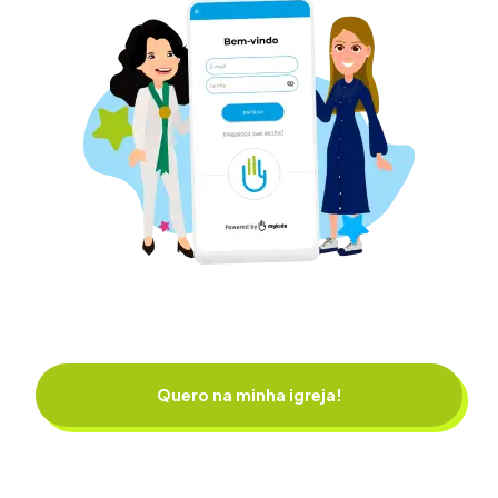
Quero na minha igreja!