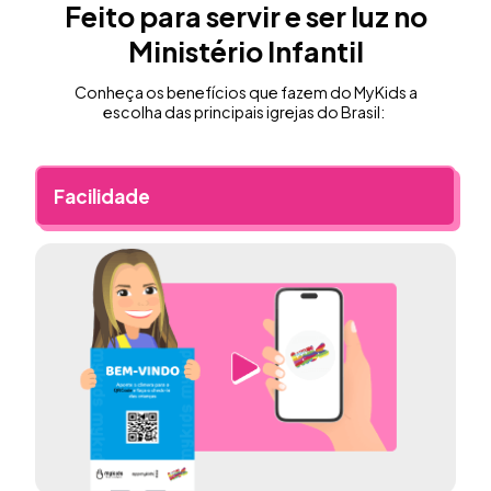
Feito para servir e ser luz no
Ministério Infantil
Conheça os benefícios que fazem do MyKids a
escolha das principais igrejas do Brasil:
Facilidade