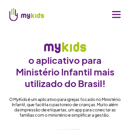
o aplicativo para
Ministério Infantil mais
utilizado do Brasil!
O MyKids é um aplicativo para igrejas focado no Ministério
Infantil, que facilita o pastoreio de crianças. Muito além
da impressão de etiquetas, um app para conectar as
famílias com o ministério e simplificar a gestão.