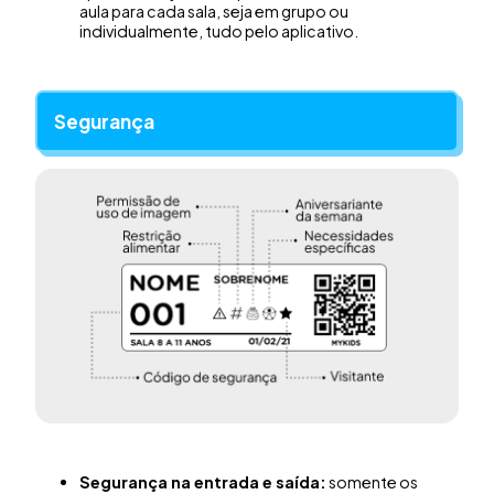
aula para cada sala, seja em grupo ou
individualmente, tudo pelo aplicativo.
Segurança
Segurança na entrada e saída:
somente os