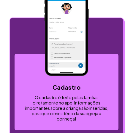
Cadastro
O cadastro é feito pelas famílias
diretamente no app. Informações
importantes sobre a criança são inseridas,
para que o ministério da sua igreja a
conheça!