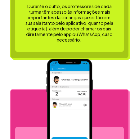
Durante o culto, os professores de cada
turma têm acesso às informações mais
importantes das crianças que estão em
sua sala (tanto pelo aplicativo, quanto pela
etiqueta), além de poder chamar os pais
diretamente pelo app ou WhatsApp, caso
necessário.