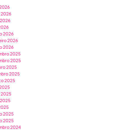
 2026
o 2026
 2026
 2026
o 2026
eiro 2026
ro 2026
mbro 2025
mbro 2025
bro 2025
mbro 2025
to 2025
 2025
o 2025
 2025
 2025
o 2025
ro 2025
mbro 2024