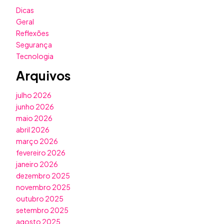
Dicas
Geral
Reflexões
Segurança
Tecnologia
Arquivos
julho 2026
junho 2026
maio 2026
abril 2026
março 2026
fevereiro 2026
janeiro 2026
dezembro 2025
novembro 2025
outubro 2025
setembro 2025
agosto 2025