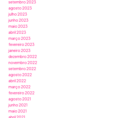
setembro 2023
agosto 2023
julho 2023
junho 2023
maio 2023
abril 2023
março 2023
fevereiro 2023
janeiro 2023
dezembro 2022
novembro 2022
setembro 2022
agosto 2022
abril 2022
março 2022
fevereiro 2022
agosto 2021
junho 2021
maio 2021
abril 2021