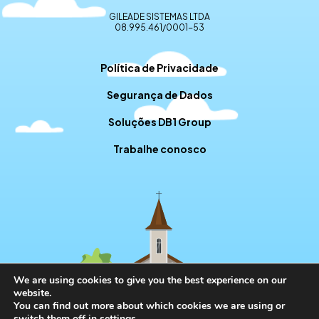
GILEADE SISTEMAS LTDA
08.995.461/0001-53
Política de Privacidade
Segurança de Dados
Soluções DB1 Group
Trabalhe conosco
We are using cookies to give you the best experience on our
website.
You can find out more about which cookies we are using or
switch them off in
settings
.