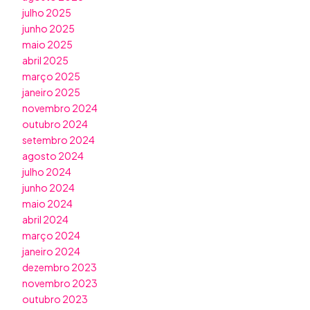
julho 2025
junho 2025
maio 2025
abril 2025
março 2025
janeiro 2025
novembro 2024
outubro 2024
setembro 2024
agosto 2024
julho 2024
junho 2024
maio 2024
abril 2024
março 2024
janeiro 2024
dezembro 2023
novembro 2023
outubro 2023