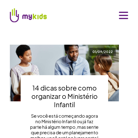
01/09/2022
14 dicas sobre como
organizar o Ministério
Infantil
Se você está começando agora
no Ministério Infantil ou já faz
parte há algum tempo, mas sente
que precisa de um planejamento