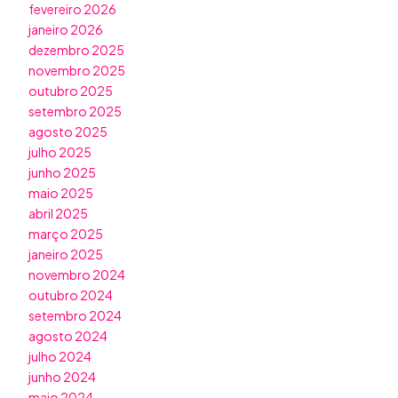
fevereiro 2026
janeiro 2026
dezembro 2025
novembro 2025
outubro 2025
setembro 2025
agosto 2025
julho 2025
junho 2025
maio 2025
abril 2025
março 2025
janeiro 2025
novembro 2024
outubro 2024
setembro 2024
agosto 2024
julho 2024
junho 2024
maio 2024