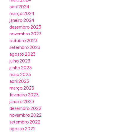
abril 2024
março 2024
janeiro 2024
dezembro 2023
novembro 2023
outubro 2023
setembro 2023
agosto 2023
julho 2023
junho 2023
maio 2023
abril 2023
março 2023
fevereiro 2023
janeiro 2023
dezembro 2022
novembro 2022
setembro 2022
agosto 2022