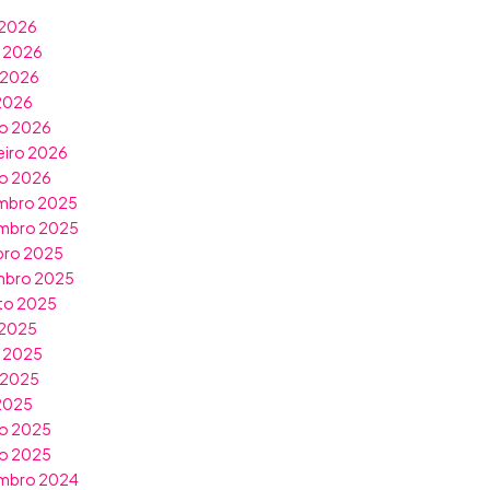
 2026
o 2026
 2026
 2026
o 2026
eiro 2026
ro 2026
mbro 2025
mbro 2025
bro 2025
mbro 2025
to 2025
 2025
o 2025
 2025
 2025
o 2025
ro 2025
mbro 2024