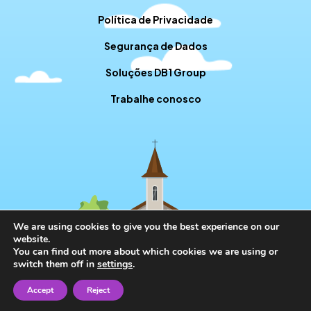
Política de Privacidade
Segurança de Dados
Soluções DB1 Group
Trabalhe conosco
We are using cookies to give you the best experience on our
website.
You can find out more about which cookies we are using or
switch them off in
settings
.
Accept
Reject
// RD STATION