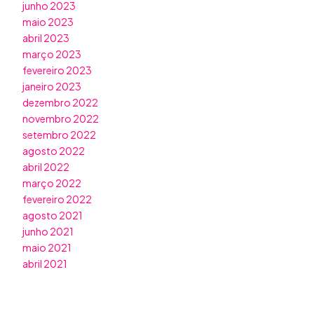
junho 2023
maio 2023
abril 2023
março 2023
fevereiro 2023
janeiro 2023
dezembro 2022
novembro 2022
setembro 2022
agosto 2022
abril 2022
março 2022
fevereiro 2022
agosto 2021
junho 2021
maio 2021
abril 2021