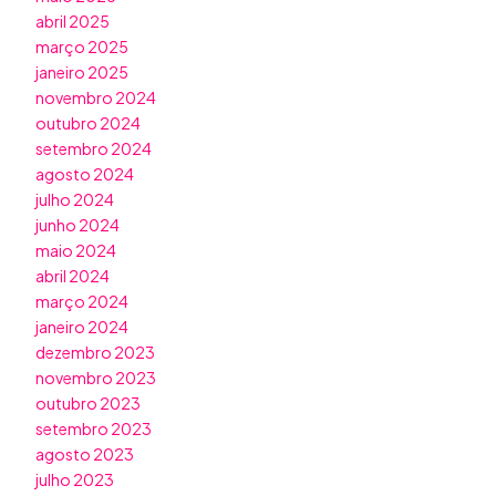
abril 2025
março 2025
janeiro 2025
novembro 2024
outubro 2024
setembro 2024
agosto 2024
julho 2024
junho 2024
maio 2024
abril 2024
março 2024
janeiro 2024
dezembro 2023
novembro 2023
outubro 2023
setembro 2023
agosto 2023
julho 2023