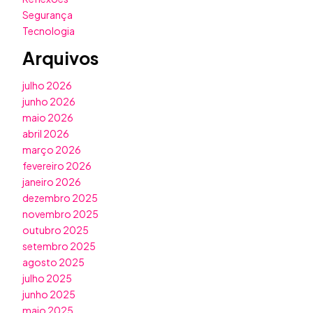
Segurança
Tecnologia
Arquivos
julho 2026
junho 2026
maio 2026
abril 2026
março 2026
fevereiro 2026
janeiro 2026
dezembro 2025
novembro 2025
outubro 2025
setembro 2025
agosto 2025
julho 2025
junho 2025
maio 2025