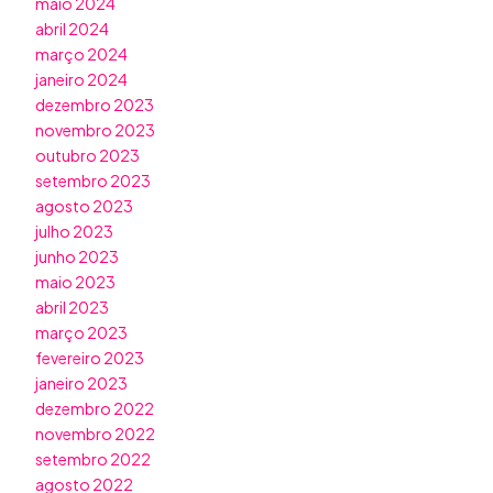
maio 2024
abril 2024
março 2024
janeiro 2024
dezembro 2023
novembro 2023
outubro 2023
setembro 2023
agosto 2023
julho 2023
junho 2023
maio 2023
abril 2023
março 2023
fevereiro 2023
janeiro 2023
dezembro 2022
novembro 2022
setembro 2022
agosto 2022