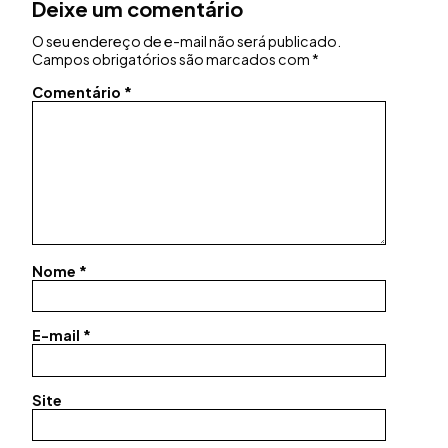
Deixe um comentário
O seu endereço de e-mail não será publicado.
Campos obrigatórios são marcados com
*
Comentário
*
Nome
*
E-mail
*
Site