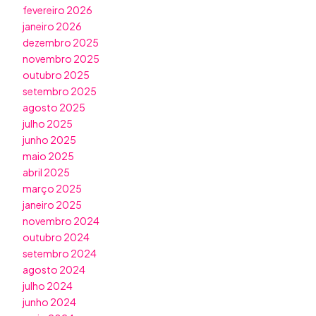
fevereiro 2026
janeiro 2026
dezembro 2025
novembro 2025
outubro 2025
setembro 2025
agosto 2025
julho 2025
junho 2025
maio 2025
abril 2025
março 2025
janeiro 2025
novembro 2024
outubro 2024
setembro 2024
agosto 2024
julho 2024
junho 2024