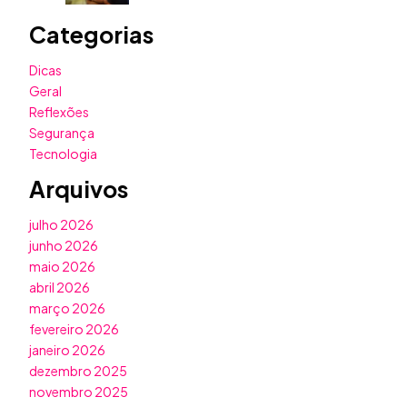
Categorias
Dicas
Geral
Reflexões
Segurança
Tecnologia
Arquivos
julho 2026
junho 2026
maio 2026
abril 2026
março 2026
fevereiro 2026
janeiro 2026
dezembro 2025
novembro 2025