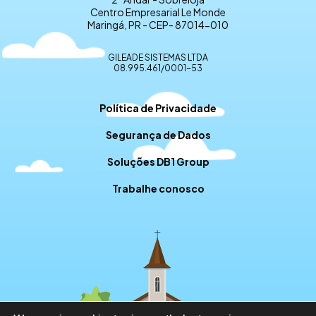
Centro Empresarial Le Monde
Maringá, PR - CEP- 87014-010
GILEADE SISTEMAS LTDA
08.995.461/0001-53
Política de Privacidade
Segurança de Dados
Soluções DB1 Group
Trabalhe conosco