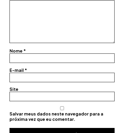
Nome
*
E-mail
*
Site
Salvar meus dados neste navegador para a
próxima vez que eu comentar.