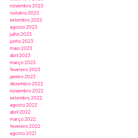
novembro 2023
outubro 2023
setembro 2023
agosto 2023
julho 2023
junho 2023
maio 2023
abril 2023
março 2023
fevereiro 2023
janeiro 2023
dezembro 2022
novembro 2022
setembro 2022
agosto 2022
abril 2022
março 2022
fevereiro 2022
agosto 2021