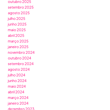
outubro 2025
setembro 2025
agosto 2025
julho 2025
junho 2025
maio 2025
abril 2025
março 2025
janeiro 2025
novembro 2024
outubro 2024
setembro 2024
agosto 2024
julho 2024
junho 2024
maio 2024
abril 2024
março 2024
janeiro 2024
dezembro 2023