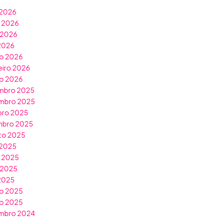
 2026
o 2026
 2026
 2026
o 2026
eiro 2026
ro 2026
mbro 2025
mbro 2025
bro 2025
mbro 2025
to 2025
 2025
o 2025
 2025
 2025
o 2025
ro 2025
mbro 2024