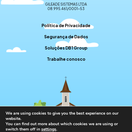
GILEADE SISTEMAS LTDA
08.995.461/0001-53
Política de Privacidade
Segurança de Dados
Soluções DB1 Group
Trabalhe conosco
We are using cookies to give you the best experience on our
website.
You can find out more about which cookies we are using or
switch them off in
settings
.