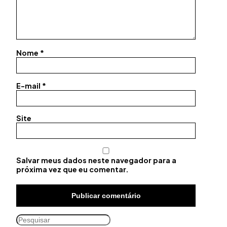
Nome
*
E-mail
*
Site
Salvar meus dados neste navegador para a
próxima vez que eu comentar.
Pesquisar