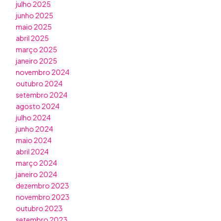
julho 2025
junho 2025
maio 2025
abril 2025
março 2025
janeiro 2025
novembro 2024
outubro 2024
setembro 2024
agosto 2024
julho 2024
junho 2024
maio 2024
abril 2024
março 2024
janeiro 2024
dezembro 2023
novembro 2023
outubro 2023
setembro 2023