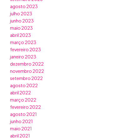
agosto 2023
julho 2023
junho 2023
maio 2023
abril 2023
março 2023
fevereiro 2023
janeiro 2023
dezembro 2022
novembro 2022
setembro 2022
agosto 2022
abril 2022
março 2022
fevereiro 2022
agosto 2021
junho 2021
maio 2021
abril 2021