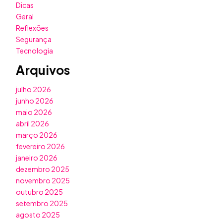
Dicas
Geral
Reflexões
Segurança
Tecnologia
Arquivos
julho 2026
junho 2026
maio 2026
abril 2026
março 2026
fevereiro 2026
janeiro 2026
dezembro 2025
novembro 2025
outubro 2025
setembro 2025
agosto 2025