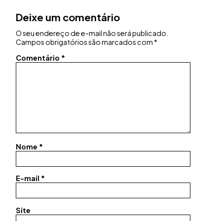
Deixe um comentário
O seu endereço de e-mail não será publicado.
Campos obrigatórios são marcados com
*
Comentário
*
Nome
*
E-mail
*
Site