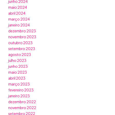
junho 2024
maio 2024
abril 2024
março 2024
janeiro 2024
dezembro 2023
novembro 2023
outubro 2023
setembro 2023
agosto 2023
julho 2023
junho 2023
maio 2023
abril 2023
março 2023
fevereiro 2023
janeiro 2023
dezembro 2022
novembro 2022
setembro 2022