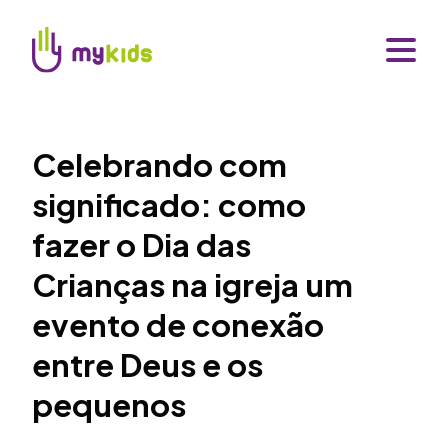
Celebrando com
significado: como
fazer o Dia das
Crianças na igreja um
evento de conexão
entre Deus e os
pequenos