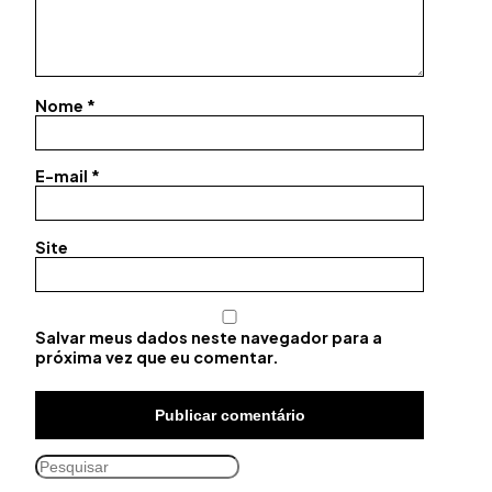
Nome
*
E-mail
*
Site
Salvar meus dados neste navegador para a
próxima vez que eu comentar.
Pesquisar