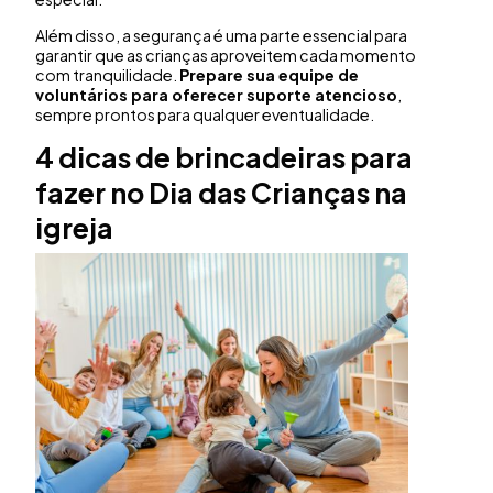
Além disso, a segurança é uma parte essencial para
garantir que as crianças aproveitem cada momento
com tranquilidade.
Prepare sua equipe de
voluntários para oferecer suporte atencioso
,
sempre prontos para qualquer eventualidade.
4 dicas de brincadeiras para
fazer no Dia das Crianças na
igreja