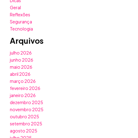
Dicas
Geral
Reflexões
Segurança
Tecnologia
Arquivos
julho 2026
junho 2026
maio 2026
abril 2026
março 2026
fevereiro 2026
janeiro 2026
dezembro 2025
novembro 2025
outubro 2025
setembro 2025
agosto 2025
julho 2025