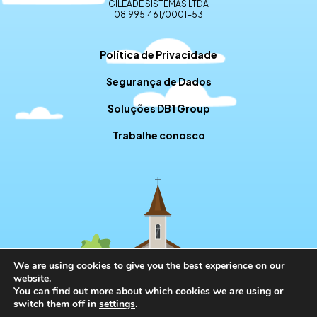
GILEADE SISTEMAS LTDA
08.995.461/0001-53
Política de Privacidade
Segurança de Dados
Soluções DB1 Group
Trabalhe conosco
We are using cookies to give you the best experience on our
website.
You can find out more about which cookies we are using or
switch them off in
settings
.