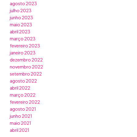
agosto 2023
julho 2023
junho 2023
maio 2023
abril 2023
março 2023
fevereiro 2023
janeiro 2023
dezembro 2022
novembro 2022
setembro 2022
agosto 2022
abril 2022
março 2022
fevereiro 2022
agosto 2021
junho 2021
maio 2021
abril 2021