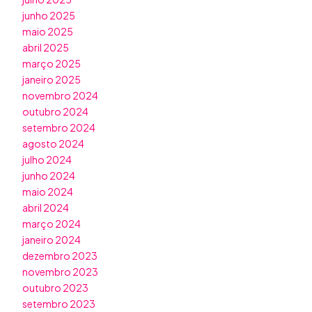
junho 2025
maio 2025
abril 2025
março 2025
janeiro 2025
novembro 2024
outubro 2024
setembro 2024
agosto 2024
julho 2024
junho 2024
maio 2024
abril 2024
março 2024
janeiro 2024
dezembro 2023
novembro 2023
outubro 2023
setembro 2023