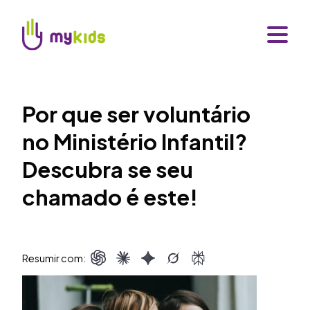
Por que ser voluntário
no Ministério Infantil?
Descubra se seu
chamado é este!
Resumir com: