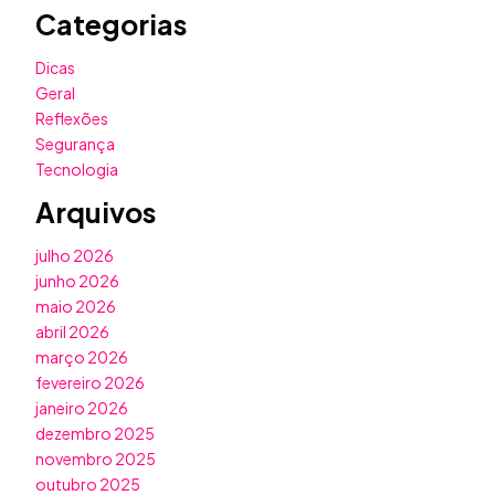
Categorias
Dicas
Geral
Reflexões
Segurança
Tecnologia
Arquivos
julho 2026
junho 2026
maio 2026
abril 2026
março 2026
fevereiro 2026
janeiro 2026
dezembro 2025
novembro 2025
outubro 2025