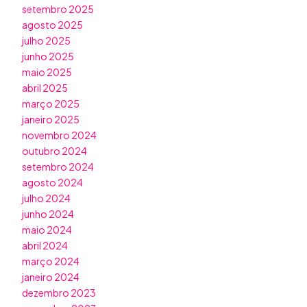
setembro 2025
agosto 2025
julho 2025
junho 2025
maio 2025
abril 2025
março 2025
janeiro 2025
novembro 2024
outubro 2024
setembro 2024
agosto 2024
julho 2024
junho 2024
maio 2024
abril 2024
março 2024
janeiro 2024
dezembro 2023