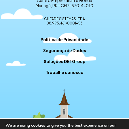
Centro Empresarial Le Monde
Maringá, PR - CEP- 87014-010
GILEADE SISTEMAS LTDA
08.995.461/0001-53
Política de Privacidade
Segurança de Dados
Soluções DB1 Group
Trabalhe conosco
We are using cookies to give you the best experience on our