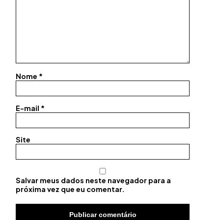
Nome
*
E-mail
*
Site
Salvar meus dados neste navegador para a
próxima vez que eu comentar.