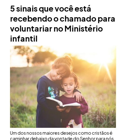
5 sinais que você está
recebendo o chamado para
voluntariar no Ministério
infantil
Um dos nossos maiores desejos como cristãos é
caminhar debaixo da vontade do Senhor para nós,