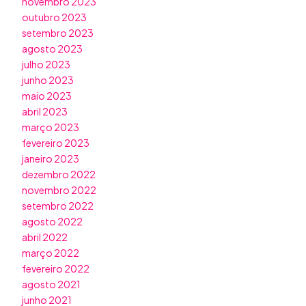
novembro 2023
outubro 2023
setembro 2023
agosto 2023
julho 2023
junho 2023
maio 2023
abril 2023
março 2023
fevereiro 2023
janeiro 2023
dezembro 2022
novembro 2022
setembro 2022
agosto 2022
abril 2022
março 2022
fevereiro 2022
agosto 2021
junho 2021