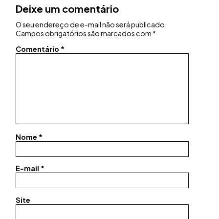
Deixe um comentário
O seu endereço de e-mail não será publicado.
Campos obrigatórios são marcados com
*
Comentário
*
Nome
*
E-mail
*
Site