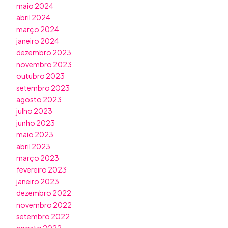
maio 2024
abril 2024
março 2024
janeiro 2024
dezembro 2023
novembro 2023
outubro 2023
setembro 2023
agosto 2023
julho 2023
junho 2023
maio 2023
abril 2023
março 2023
fevereiro 2023
janeiro 2023
dezembro 2022
novembro 2022
setembro 2022