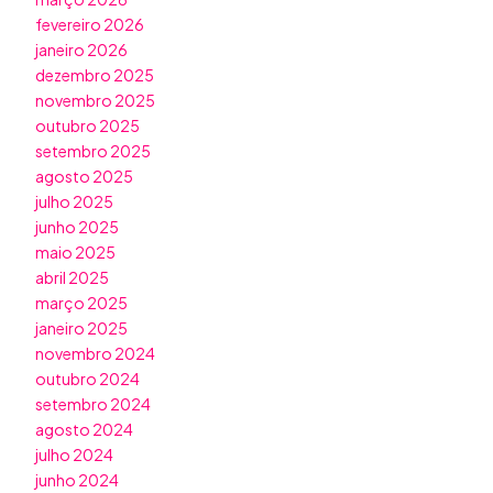
fevereiro 2026
janeiro 2026
dezembro 2025
novembro 2025
outubro 2025
setembro 2025
agosto 2025
julho 2025
junho 2025
maio 2025
abril 2025
março 2025
janeiro 2025
novembro 2024
outubro 2024
setembro 2024
agosto 2024
julho 2024
junho 2024