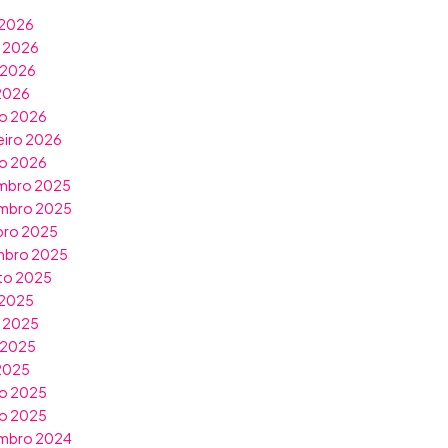
 2026
o 2026
 2026
 2026
o 2026
eiro 2026
ro 2026
mbro 2025
mbro 2025
bro 2025
mbro 2025
to 2025
 2025
o 2025
 2025
 2025
o 2025
ro 2025
mbro 2024