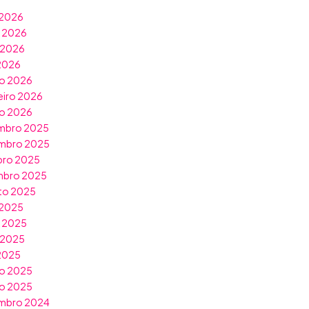
 2026
o 2026
 2026
 2026
o 2026
eiro 2026
ro 2026
mbro 2025
mbro 2025
bro 2025
mbro 2025
to 2025
 2025
o 2025
 2025
 2025
o 2025
ro 2025
mbro 2024