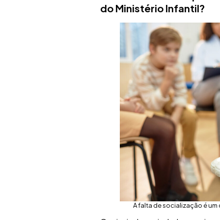
do Ministério Infantil?
A falta de socialização é um