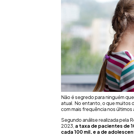
Não é segredo para ninguém que
atual. No entanto, o que muitos
com mais frequência nos últimos 
Segundo análise realizada pela 
2023,
a taxa de pacientes de 1
cada 100 mil, e a de adolescen