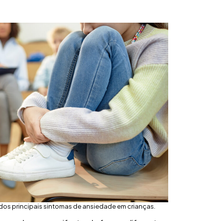
 dos principais sintomas de ansiedade em crianças.