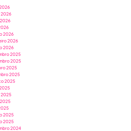
 2026
o 2026
 2026
 2026
o 2026
eiro 2026
ro 2026
mbro 2025
mbro 2025
bro 2025
mbro 2025
to 2025
 2025
o 2025
 2025
 2025
o 2025
ro 2025
mbro 2024