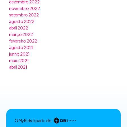
dezembro 2022
novembro 2022
setembro 2022
agosto 2022
abril 2022
março 2022
fevereiro 2022
agosto 2021
junho 2021
maio 2021
abril 2021
O MyKids é parte do