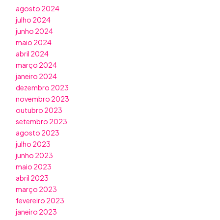
agosto 2024
julho 2024
junho 2024
maio 2024
abril 2024
março 2024
janeiro 2024
dezembro 2023
novembro 2023
outubro 2023
setembro 2023
agosto 2023
julho 2023
junho 2023
maio 2023
abril 2023
março 2023
fevereiro 2023
janeiro 2023