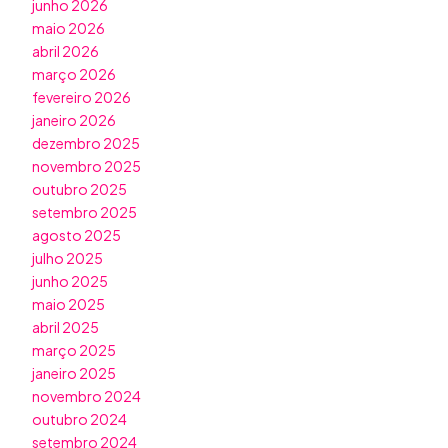
junho 2026
maio 2026
abril 2026
março 2026
fevereiro 2026
janeiro 2026
dezembro 2025
novembro 2025
outubro 2025
setembro 2025
agosto 2025
julho 2025
junho 2025
maio 2025
abril 2025
março 2025
janeiro 2025
novembro 2024
outubro 2024
setembro 2024