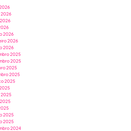
 2026
o 2026
 2026
 2026
o 2026
eiro 2026
ro 2026
mbro 2025
mbro 2025
bro 2025
mbro 2025
to 2025
 2025
o 2025
 2025
 2025
o 2025
ro 2025
mbro 2024