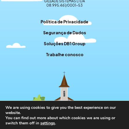
GILEADE SISTEMAS LTDA
08.995.461/0001-53
Política de Privacidade
Segurança de Dados
Soluções DB1 Group
Trabalhe conosco
We are using cookies to give you the best experience on our
website.
You can find out more about which cookies we are using or
switch them off in
settings
.