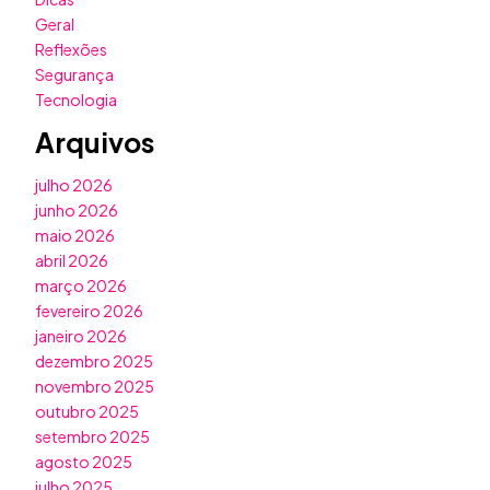
Geral
Reflexões
Segurança
Tecnologia
Arquivos
julho 2026
junho 2026
maio 2026
abril 2026
março 2026
fevereiro 2026
janeiro 2026
dezembro 2025
novembro 2025
outubro 2025
setembro 2025
agosto 2025
julho 2025