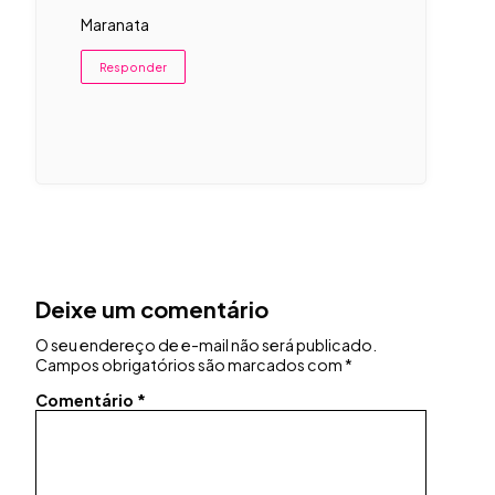
Maranata
Responder
Deixe um comentário
O seu endereço de e-mail não será publicado.
Campos obrigatórios são marcados com
*
Comentário
*