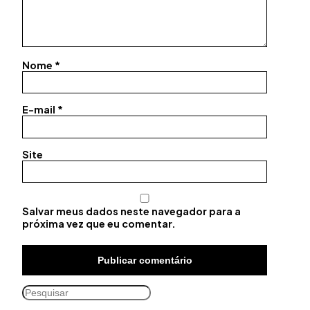
Nome
*
E-mail
*
Site
Salvar meus dados neste navegador para a
próxima vez que eu comentar.
Pesquisar