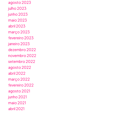
agosto 2023
julho 2023
junho 2023
maio 2023
abril 2023
março 2023
fevereiro 2023
janeiro 2023
dezembro 2022
novembro 2022
setembro 2022
agosto 2022
abril 2022
março 2022
fevereiro 2022
agosto 2021
junho 2021
maio 2021
abril 2021