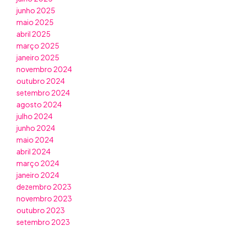
junho 2025
maio 2025
abril 2025
março 2025
janeiro 2025
novembro 2024
outubro 2024
setembro 2024
agosto 2024
julho 2024
junho 2024
maio 2024
abril 2024
março 2024
janeiro 2024
dezembro 2023
novembro 2023
outubro 2023
setembro 2023